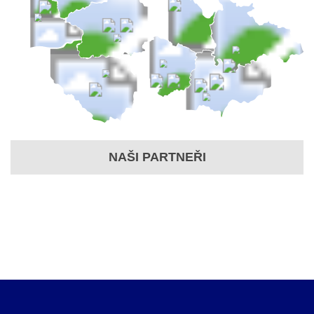
NAŠI PARTNEŘI