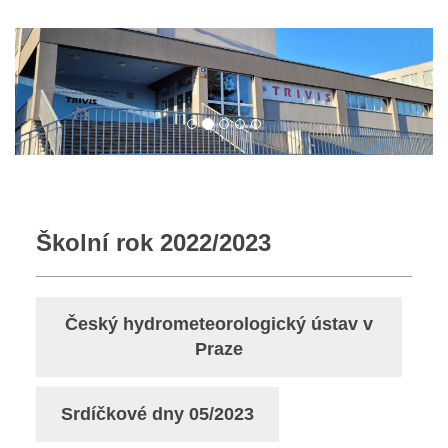
Školní rok 2022/2023
Český hydrometeorologický ústav v
Praze
Srdíčkové dny 05/2023