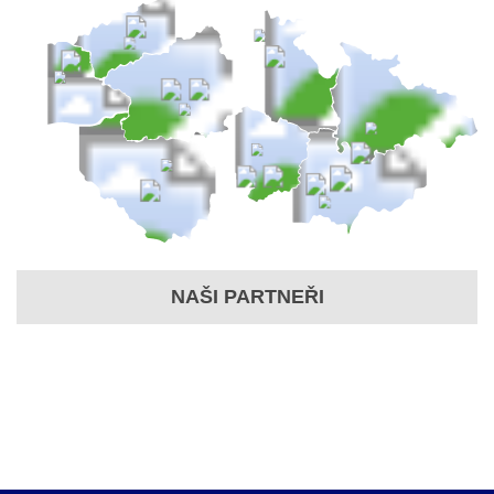
NAŠI PARTNEŘI