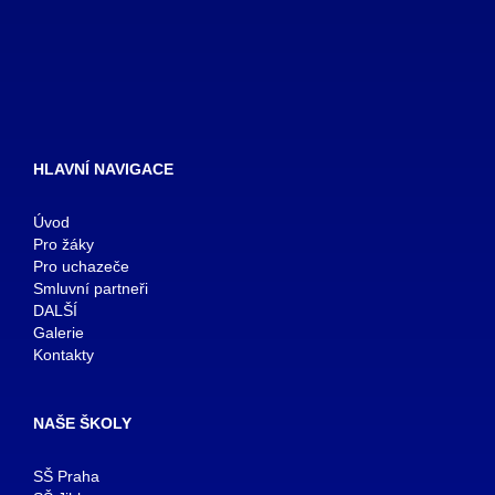
HLAVNÍ NAVIGACE
Úvod
Pro žáky
Pro uchazeče
Smluvní partneři
DALŠÍ
Galerie
Kontakty
NAŠE ŠKOLY
SŠ Praha