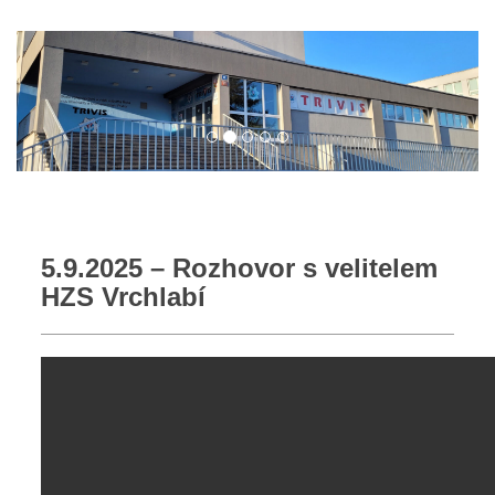
5.9.2025 – Rozhovor s velitelem
HZS Vrchlabí