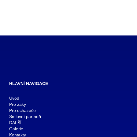
HLAVNÍ NAVIGACE
Úvod
Pro žáky
Pro uchazeče
Smluvní partneři
DALŠÍ
Galerie
Kontakty