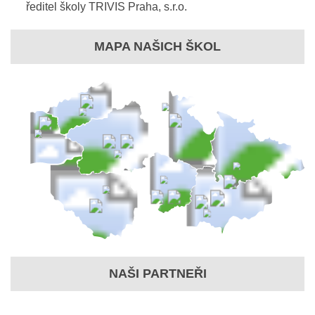
ředitel školy TRIVIS Praha, s.r.o.
MAPA NAŠICH ŠKOL
NAŠI PARTNEŘI