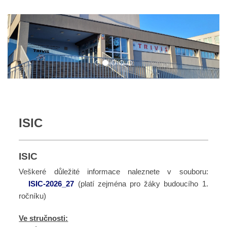
ISIC
ISIC
Veškeré důležité informace naleznete v souboru:
ISIC-2026_27
(platí zejména pro žáky budoucího 1.
ročníku)
Ve stručnosti: