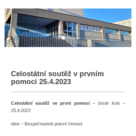
Celostátní soutěž v prvním
pomoci 25.4.2023
Celostátní soutěž ve první pomoci
–
šesté kolo –
25.4.2023
obor – Bezpečnostně právní činnost