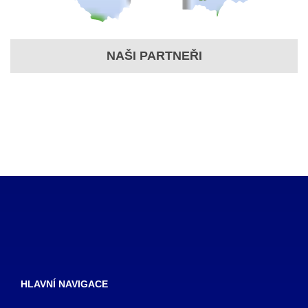
NAŠI PARTNEŘI
HLAVNÍ NAVIGACE