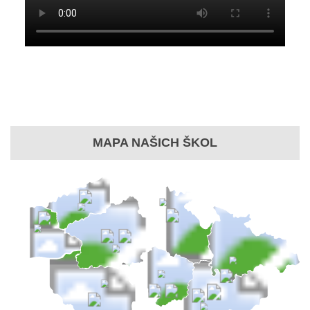
MAPA NAŠICH ŠKOL