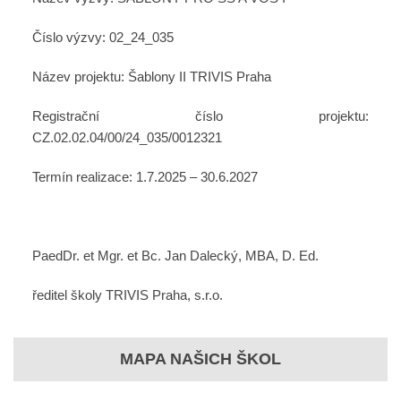
Číslo výzvy: 02_24_035
Název projektu: Šablony II TRIVIS Praha
Registrační číslo projektu:
CZ.02.02.04/00/24_035/0012321
Termín realizace: 1.7.2025 – 30.6.2027
PaedDr. et Mgr. et Bc. Jan Dalecký, MBA, D. Ed.
ředitel školy TRIVIS Praha, s.r.o.
MAPA NAŠICH ŠKOL