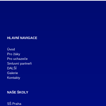
HLAVNÍ NAVIGACE
Úvod
Pro žáky
Pro uchazeče
Smluvní partneři
DALŠÍ
Galerie
Kontakty
NAŠE ŠKOLY
SŠ Praha