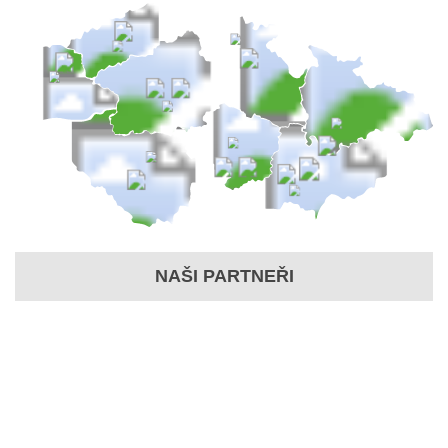
NAŠI PARTNEŘI