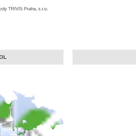
oly TRIVIS Praha, s.r.o.
OL