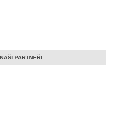
NAŠI PARTNEŘI