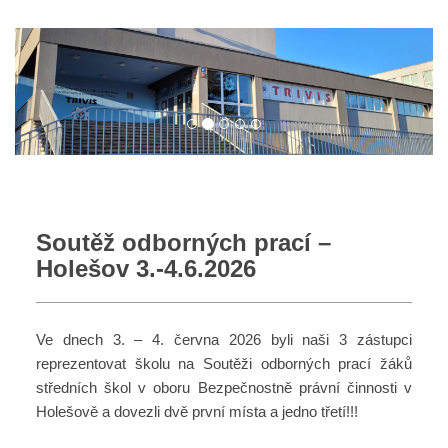
Soutěž odborných prací –
Holešov 3.-4.6.2026
Ve dnech 3. – 4. června 2026 byli naši 3 zástupci
reprezentovat školu na Soutěži odborných prací žáků
středních škol v oboru Bezpečnostně právní činnosti v
Holešově a dovezli dvě první místa a jedno třetí!!!