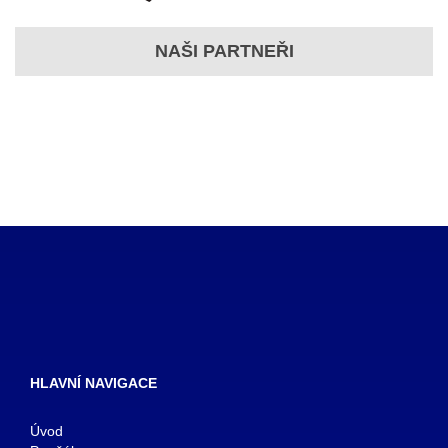
NAŠI PARTNEŘI
HLAVNÍ NAVIGACE
Úvod