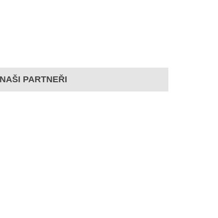
NAŠI PARTNEŘI