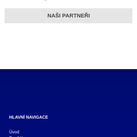
NAŠI PARTNEŘI
HLAVNÍ NAVIGACE
Úvod