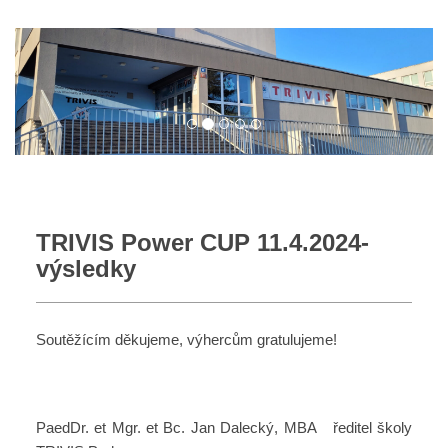
TRIVIS Power CUP 11.4.2024-
výsledky
Soutěžícím děkujeme, výhercům gratulujeme!
PaedDr. et Mgr. et Bc. Jan Dalecký, MBA ředitel školy