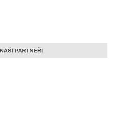
NAŠI PARTNEŘI