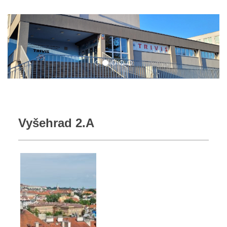
Vyšehrad 2.A