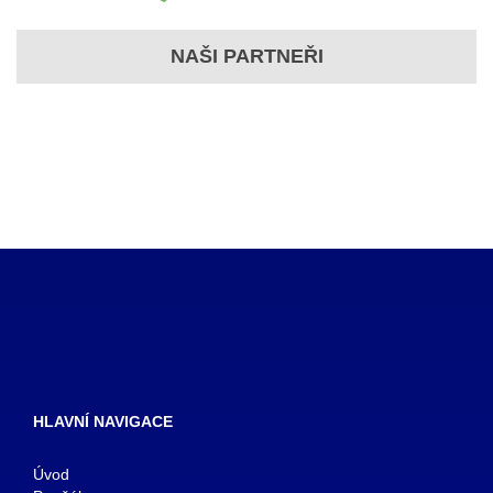
NAŠI PARTNEŘI
HLAVNÍ NAVIGACE
Úvod