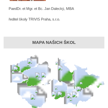
PaedDr. et Mgr. et Bc. Jan Dalecký, MBA
ředitel školy TRIVIS Praha, s.r.o.
MAPA NAŠICH ŠKOL