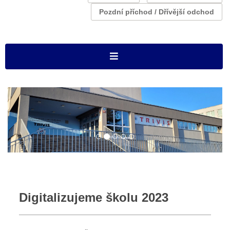
Pozdní příchod / Dřívější odchod
Digitalizujeme školu 2023