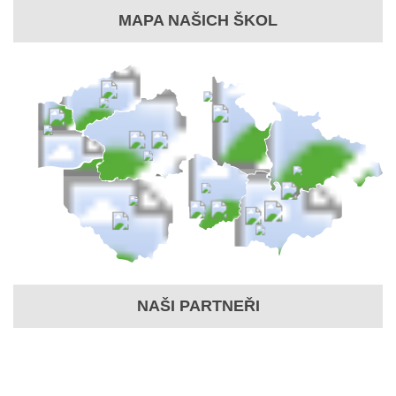
MAPA NAŠICH ŠKOL
NAŠI PARTNEŘI