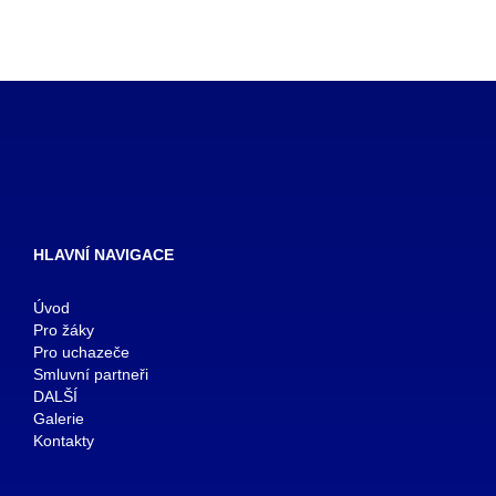
HLAVNÍ NAVIGACE
Úvod
Pro žáky
Pro uchazeče
Smluvní partneři
DALŠÍ
Galerie
Kontakty