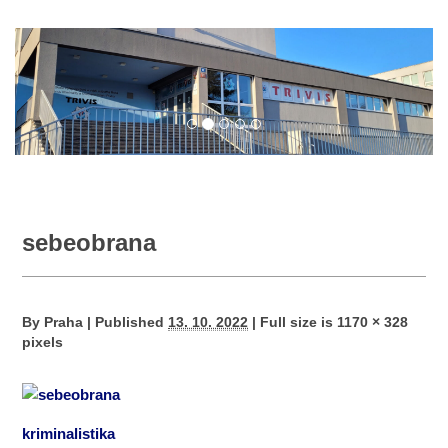
sebeobrana
By
Praha
|
Published
13. 10. 2022
|
Full size is
1170 × 328
pixels
kriminalistika