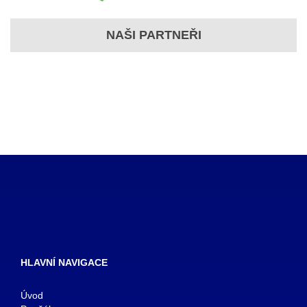
NAŠI PARTNEŘI
HLAVNÍ NAVIGACE
Úvod