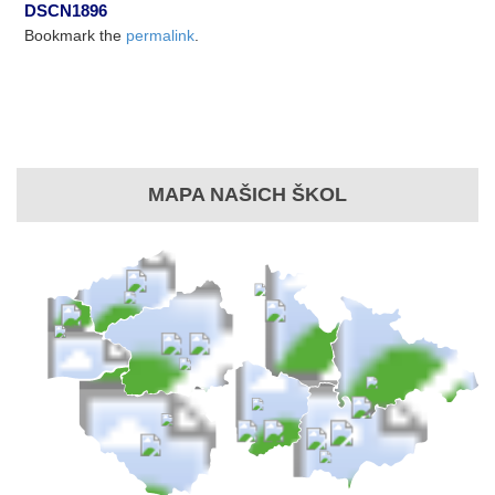
DSCN1896
Bookmark the
permalink
.
MAPA NAŠICH ŠKOL