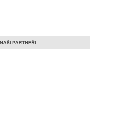
NAŠI PARTNEŘI