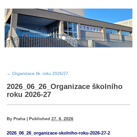
←
Organizace šk. roku 2026/27
2026_06_26_Organizace školního
roku 2026-27
By
Praha
|
Published
27. 6. 2026
2026_06_26_organizace-skolniho-roku-2026-27-2