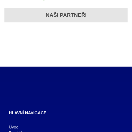
NAŠI PARTNEŘI
HLAVNÍ NAVIGACE
Úvod