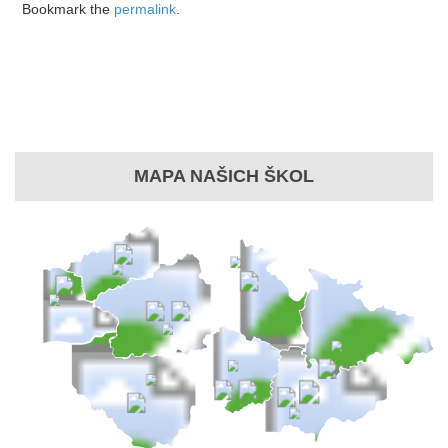
Bookmark the
permalink
.
MAPA NAŠICH ŠKOL