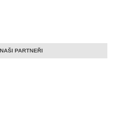
NAŠI PARTNEŘI