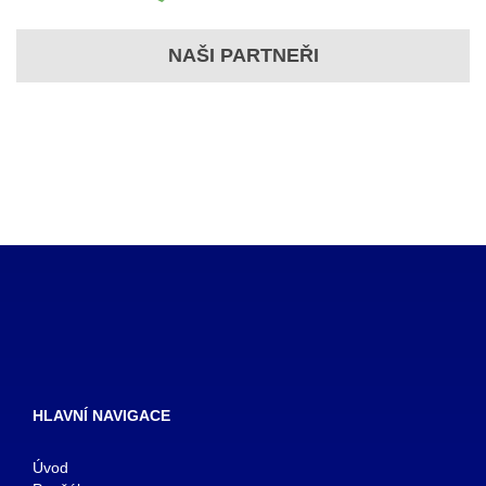
NAŠI PARTNEŘI
HLAVNÍ NAVIGACE
Úvod