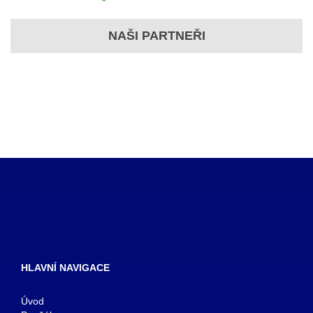
NAŠI PARTNEŘI
HLAVNÍ NAVIGACE
Úvod