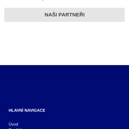
NAŠI PARTNEŘI
HLAVNÍ NAVIGACE
Úvod