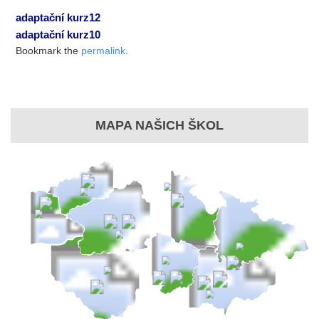
adaptační kurz12
adaptační kurz10
Bookmark the
permalink
.
MAPA NAŠICH ŠKOL