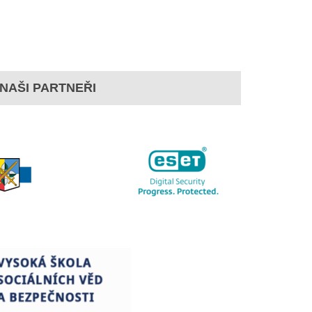
NAŠI PARTNEŘI