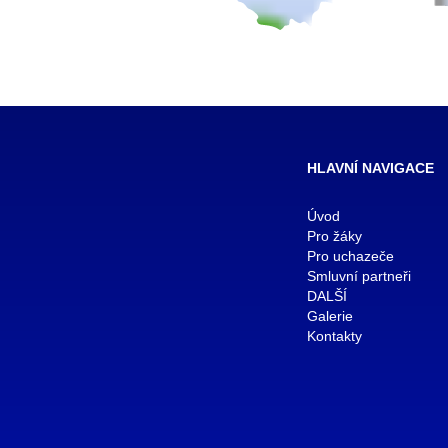
HLAVNÍ NAVIGACE
Úvod
Pro žáky
Pro uchazeče
Smluvní partneři
DALŠÍ
Galerie
Kontakty