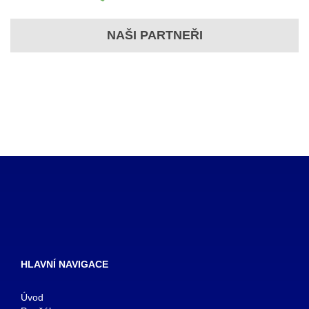
NAŠI PARTNEŘI
HLAVNÍ NAVIGACE
Úvod