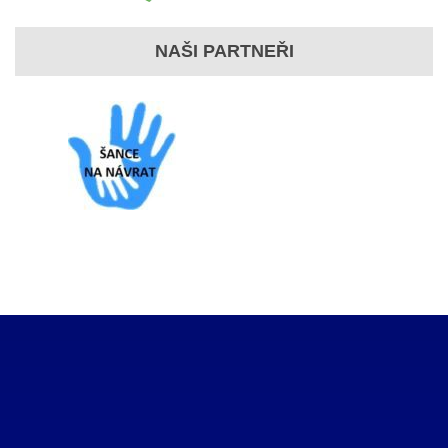
NAŠI PARTNEŘI