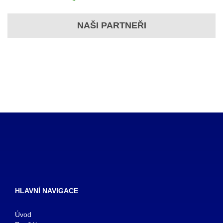
NAŠI PARTNEŘI
HLAVNÍ NAVIGACE
Úvod