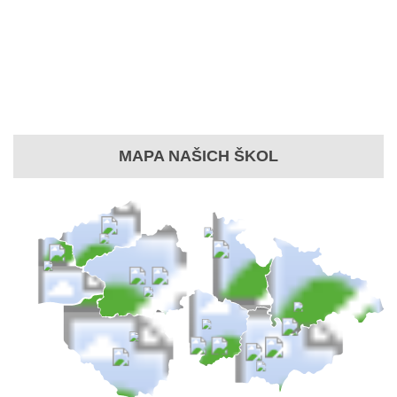
MAPA NAŠICH ŠKOL