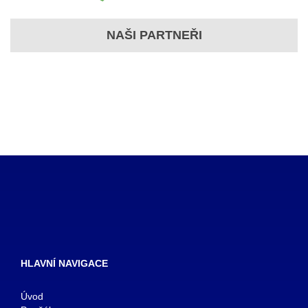
NAŠI PARTNEŘI
HLAVNÍ NAVIGACE
Úvod