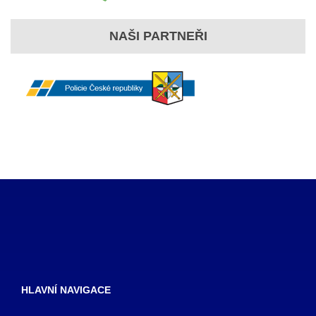
NAŠI PARTNEŘI
HLAVNÍ NAVIGACE