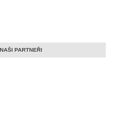
NAŠI PARTNEŘI