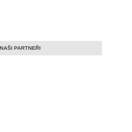
NAŠI PARTNEŘI