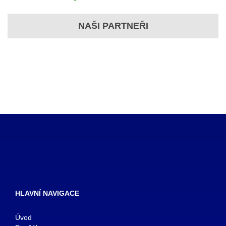
NAŠI PARTNEŘI
HLAVNÍ NAVIGACE
Úvod