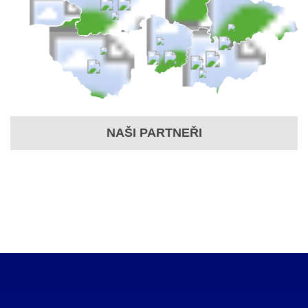
NAŠI PARTNEŘI