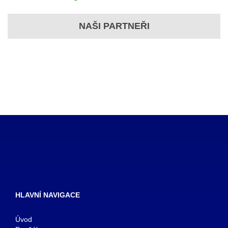
NAŠI PARTNEŘI
HLAVNÍ NAVIGACE
Úvod