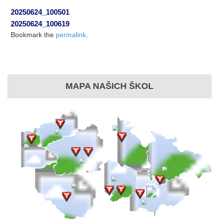
20250624_100501
20250624_100619
Bookmark the
permalink
.
MAPA NAŠICH ŠKOL