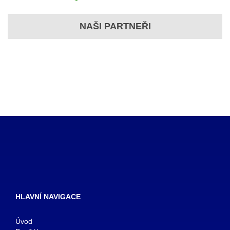
NAŠI PARTNEŘI
HLAVNÍ NAVIGACE
Úvod