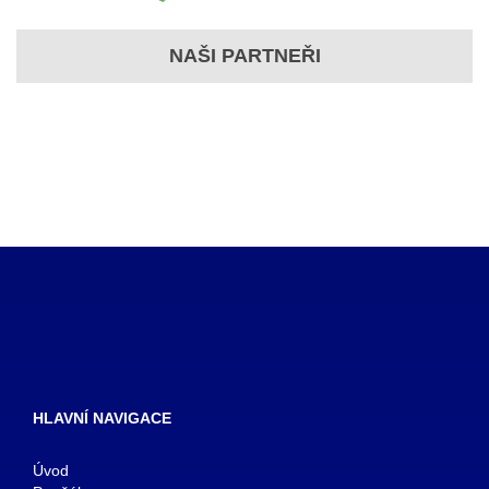
NAŠI PARTNEŘI
HLAVNÍ NAVIGACE
Úvod