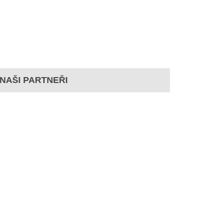
NAŠI PARTNEŘI