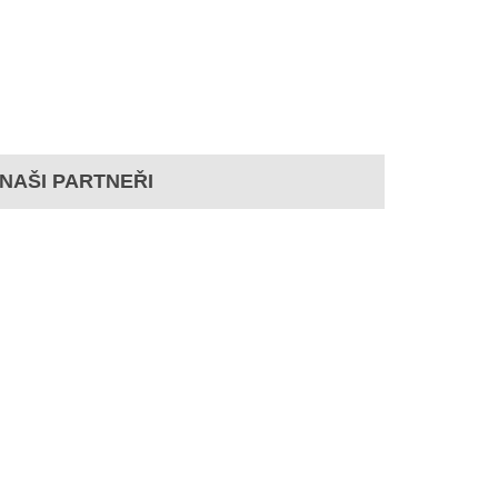
NAŠI PARTNEŘI