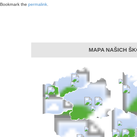
Bookmark the
permalink
.
MAPA NAŠICH ŠK