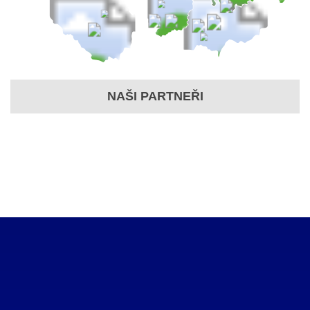
NAŠI PARTNEŘI