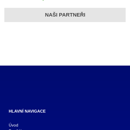
NAŠI PARTNEŘI
HLAVNÍ NAVIGACE
Úvod