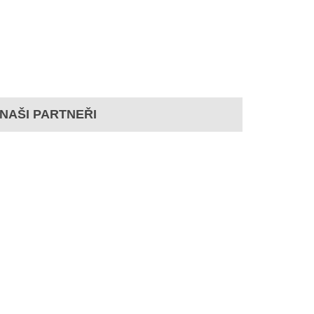
NAŠI PARTNEŘI