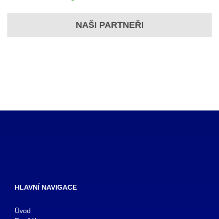
NAŠI PARTNEŘI
HLAVNÍ NAVIGACE
Úvod