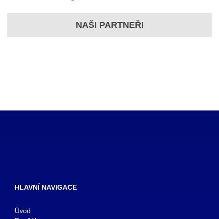
NAŠI PARTNEŘI
HLAVNÍ NAVIGACE
Úvod