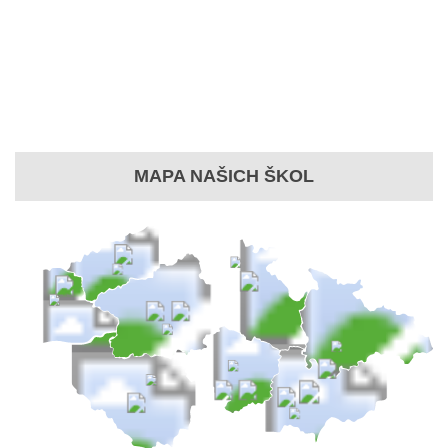
MAPA NAŠICH ŠKOL