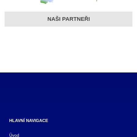
NAŠI PARTNEŘI
HLAVNÍ NAVIGACE
Úvod