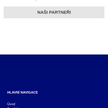
NAŠI PARTNEŘI
HLAVNÍ NAVIGACE
Úvod