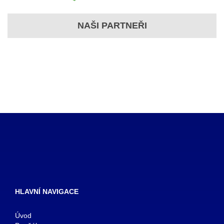
NAŠI PARTNEŘI
HLAVNÍ NAVIGACE
Úvod