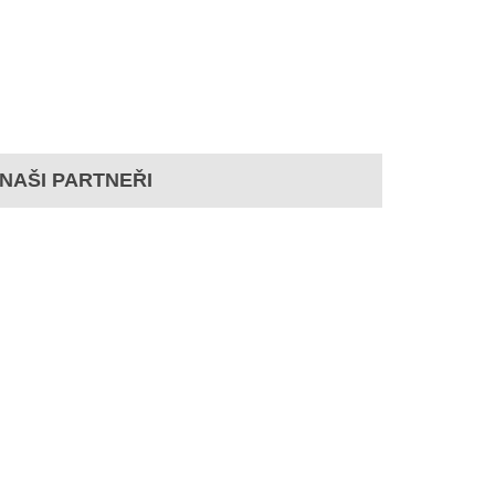
NAŠI PARTNEŘI