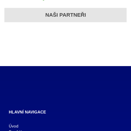
NAŠI PARTNEŘI
HLAVNÍ NAVIGACE
Úvod