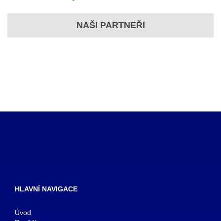
NAŠI PARTNEŘI
HLAVNÍ NAVIGACE
Úvod