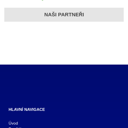
NAŠI PARTNEŘI
HLAVNÍ NAVIGACE
Úvod