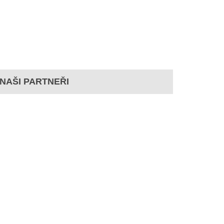
NAŠI PARTNEŘI