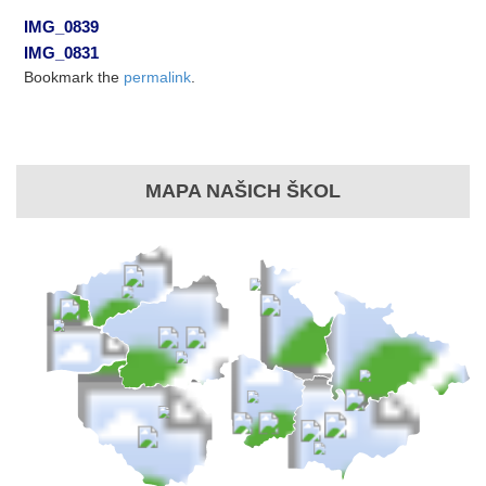
IMG_0839
IMG_0831
Bookmark the
permalink
.
MAPA NAŠICH ŠKOL