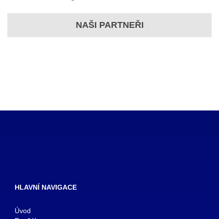
NAŠI PARTNEŘI
HLAVNÍ NAVIGACE
Úvod