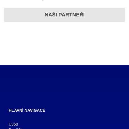
NAŠI PARTNEŘI
HLAVNÍ NAVIGACE
Úvod